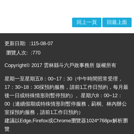
回上一頁
回最上面
:::
更新日期:
115-08-07
瀏覽人次:
770
Copyright© 2017 雲林縣斗六戶政事務所 版權所有
星期一至星期五8：00~17：30（中午時間照常受理，
17：30~18：30採預約服務，請前1工作日預約，每月最
後一日或特殊情形則暫停預約）。星期六8：00~12：
00（連續假期或特殊情形則暫停服務，莿桐、林內辦公
室採預約服務，請前1工作日預約）
建議以Edge,Firefox或Chrome瀏覽器1024*768px解析瀏
覽