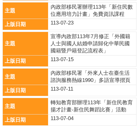
內政部移民署辦理113年「新住民數
位應用培力計畫」免費資訊課程
113-07-23
宣導內政部113年7月修正「外國籍
人士與國人結婚申請歸化中華民國
國籍暨戶籍登記流程表」
113-07-15
內政部移民署「外來人士在臺生活
諮詢服務熱線1990」多語宣導摺頁
113-07-11
轉知教育部辦理113年「新住民教育
揚才計畫-新住民舞蹈比賽」活動
113-07-04