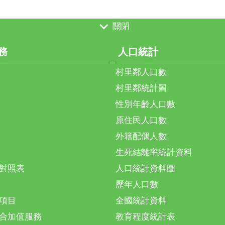
關閉
務
人口統計
村里鄰人口數
村里鄰統計圖
性別年齡人口數
原住民人口數
外籍配偶人數
生死結離率統計資料
對照表
人口統計資料圖
歷年人口數
項目
全國統計資料
合加值服務
教育程度統計表