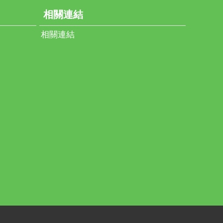
相關連結
相關連結