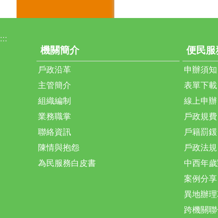
:::
機關簡介
便民服
戶政沿革
申辦須知
主管簡介
表單下載
組織編制
線上申辦
業務職掌
戶政規費
聯絡資訊
戶籍罰鍰
陳情與抱怨
戶政法規
為民服務白皮書
中西年歲
案例分享
異地辦理
跨機關聯