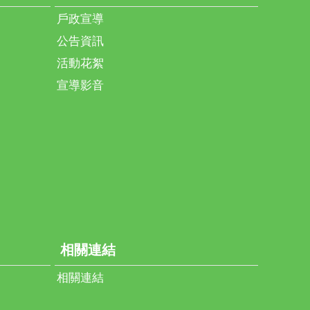
戶政宣導
公告資訊
活動花絮
宣導影音
相關連結
相關連結