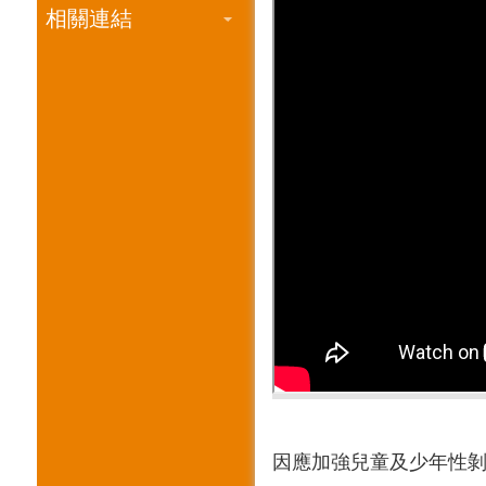
相關連結
因應加強兒童及少年性