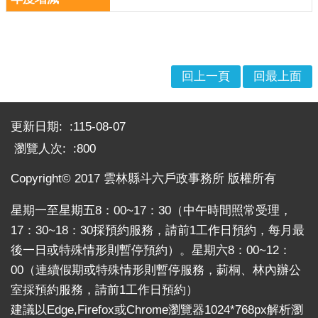
回上一頁
回最上面
:::
更新日期:
115-08-07
瀏覽人次:
800
Copyright© 2017 雲林縣斗六戶政事務所 版權所有
星期一至星期五8：00~17：30（中午時間照常受理，
17：30~18：30採預約服務，請前1工作日預約，每月最
後一日或特殊情形則暫停預約）。星期六8：00~12：
00（連續假期或特殊情形則暫停服務，莿桐、林內辦公
室採預約服務，請前1工作日預約）
建議以Edge,Firefox或Chrome瀏覽器1024*768px解析瀏