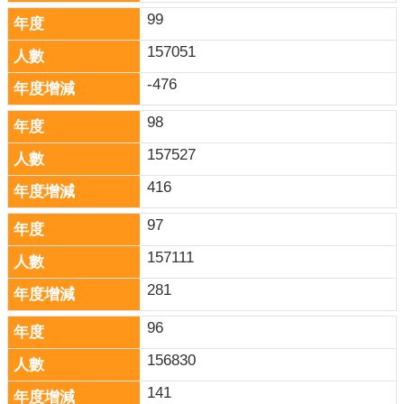
99
157051
-476
98
157527
416
97
157111
281
96
156830
141