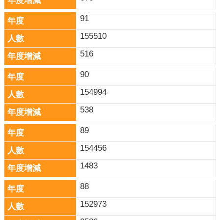
91
155510
516
90
154994
538
89
154456
1483
88
152973