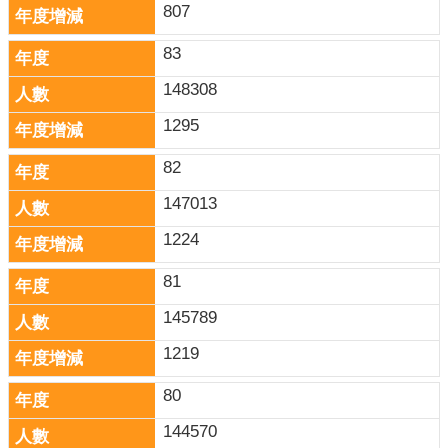
807
83
148308
1295
82
147013
1224
81
145789
1219
80
144570