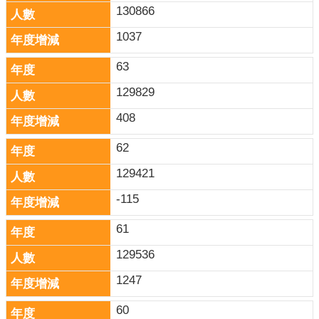
130866
1037
63
129829
408
62
129421
-115
61
129536
1247
60