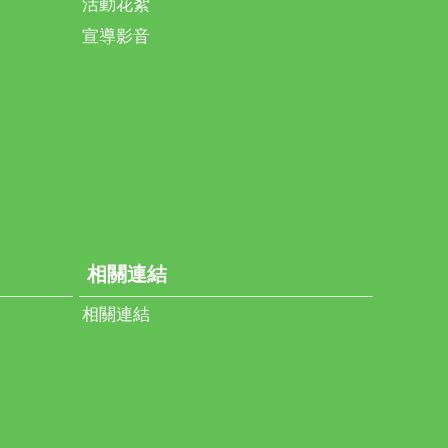
活動花絮
宣導影音
相關連結
相關連結